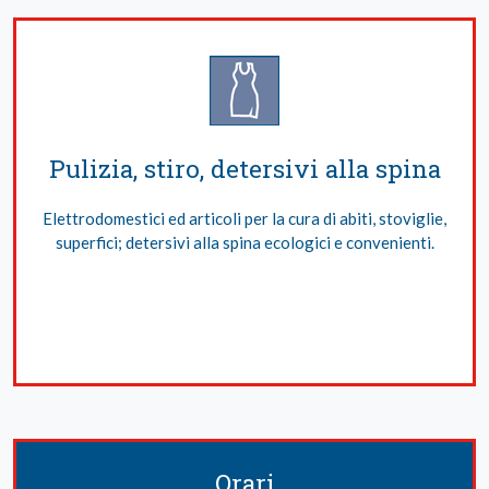
Pulizia, stiro, detersivi alla spina
Elettrodomestici ed articoli per la cura di abiti, stoviglie,
superfici; detersivi alla spina ecologici e convenienti.
Orari