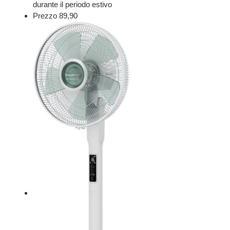
durante il periodo
estivo
Prezzo 89,90