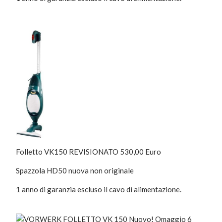
Folletto VK150 REVISIONATO 530,00 Euro
Spazzola HD50 nuova non originale
1 anno di garanzia escluso il cavo di alimentazione.