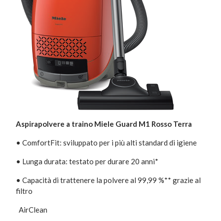
Aspirapolvere a traino Miele Guard M1 Rosso Terra
• ComfortFit: sviluppato per i più alti standard di igiene
• Lunga durata: testato per durare 20 anni*
• Capacità di trattenere la polvere al 99,99 %** grazie al
filtro
AirClean