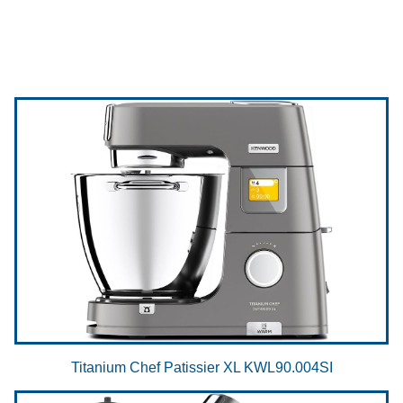
Titanium Chef Patissier XL KWL90.004SI