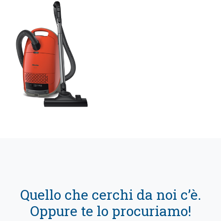
Quello che cerchi da noi c’è.
Oppure te lo procuriamo!