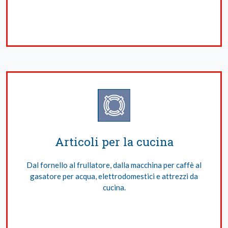
Articoli per la cucina
Dal fornello al frullatore, dalla macchina per caffè al
gasatore per acqua, elettrodomestici e attrezzi da
cucina.