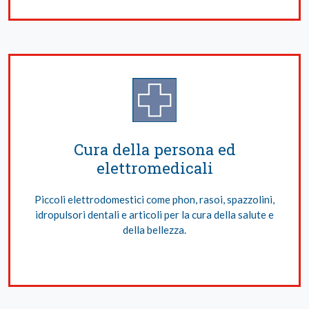
Cura della persona ed
elettromedicali
Piccoli elettrodomestici come phon, rasoi, spazzolini,
idropulsori dentali e articoli per la cura della salute e
della bellezza.