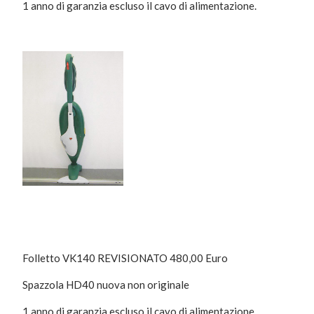
1 anno di garanzia escluso il cavo di alimentazione.
Folletto VK140 REVISIONATO 480,00 Euro
Spazzola HD40 nuova non originale
1 anno di garanzia escluso il cavo di alimentazione.