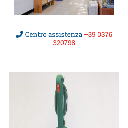
Centro assistenza
+39 0376
320798