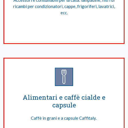
ricambi per condizionatori, cappe, frigoriferi, lavatrici,
ecc.
Alimentari e caffè cialde e
capsule
Caffè in grani e a capsule Caffitaly.