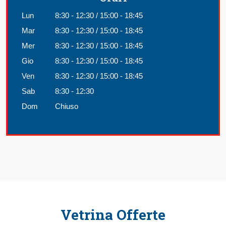
Lun
8:30 - 12:30 / 15:00 - 18:45
Mar
8:30 - 12:30 / 15:00 - 18:45
Mer
8:30 - 12:30 / 15:00 - 18:45
Gio
8:30 - 12:30 / 15:00 - 18:45
Ven
8:30 - 12:30 / 15:00 - 18:45
Sab
8:30 - 12:30
Dom
Chiuso
Vetrina Offerte