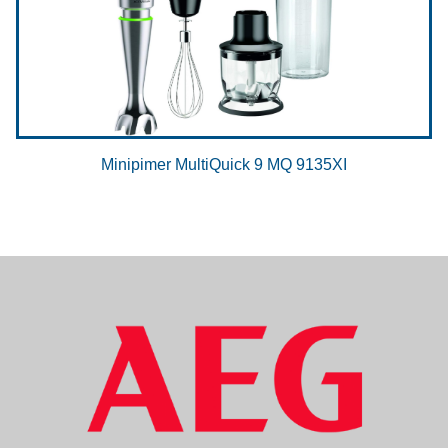
Minipimer MultiQuick 9 MQ 9135XI