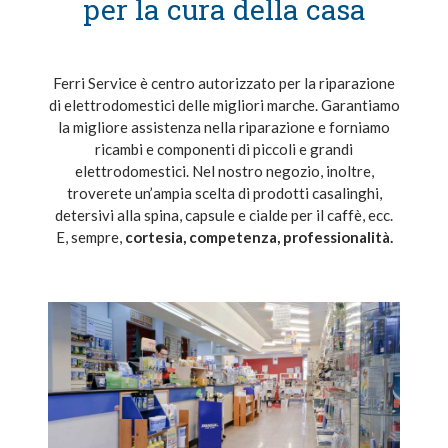
per la cura della casa
Ferri Service è centro autorizzato per la riparazione
di elettrodomestici delle migliori marche. Garantiamo
la migliore assistenza nella riparazione e forniamo
ricambi e componenti di piccoli e grandi
elettrodomestici. Nel nostro negozio, inoltre,
troverete un’ampia scelta di prodotti casalinghi,
detersivi alla spina, capsule e cialde per il caffè, ecc.
E, sempre,
cortesia, competenza, professionalità.