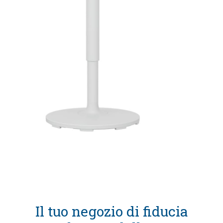
Il tuo negozio di fiducia