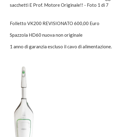
Folletto VK200 REVISIONATO 600,00 Euro
Spazzola HD60 nuova non originale
1 anno di garanzia escluso il cavo di alimentazione.