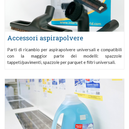
Accessori aspirapolvere
Parti di ricambio per aspirapolvere universali e compatibili
con la maggior parte dei modelli: spazzole
tappeti/pavimenti, spazzole per parquet e filtri universali.