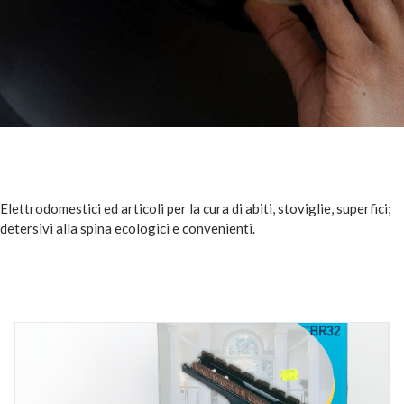
Elettrodomestici ed articoli per la cura di abiti, stoviglie, superfici;
detersivi alla spina ecologici e convenienti.