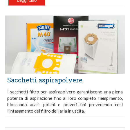
Leggi tutto
Sacchetti aspirapolvere
I sacchetti filtro per aspirapolvere garantiscono una piena
potenza di aspirazione fino al loro completo riempimento,
bloccando acari, pollini e polveri fini prevenendo così
l’intasamento del filtro dell’aria in uscita.