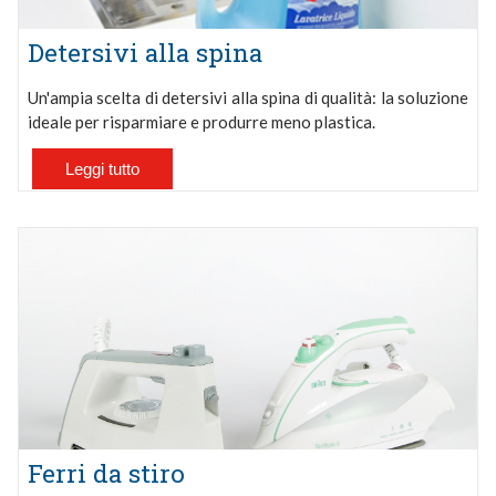
Detersivi alla spina
Un'ampia scelta di detersivi alla spina di qualità: la soluzione
ideale per risparmiare e produrre meno plastica.
Leggi tutto
Ferri da stiro