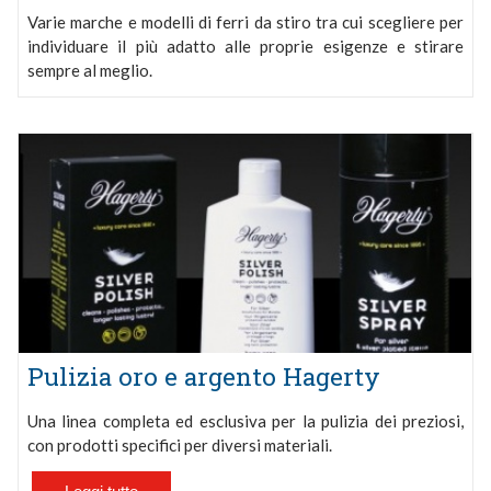
Varie marche e modelli di ferri da stiro tra cui scegliere per
individuare il più adatto alle proprie esigenze e stirare
sempre al meglio.
Pulizia oro e argento Hagerty
Una linea completa ed esclusiva per la pulizia dei preziosi,
con prodotti specifici per diversi materiali.